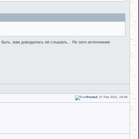
 быть, вам доводилась её слышать... Но зато исполнение
Posted:
27 Feb 2011, 19:39