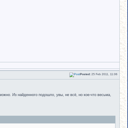
Posted:
25 Feb 2011, 11:06
ожно. Из найденного подошло, увы, не всё, но кое-что весьма,