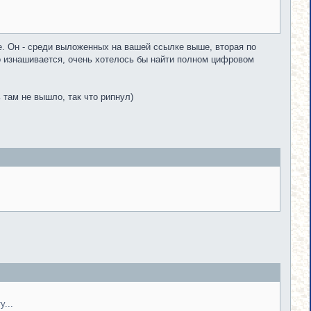
е. Он - среди выложенных на вашей ссылке выше, вторая по
енно изнашивается, очень хотелось бы найти полном цифровом
 там не вышло, так что рипнул)
у...