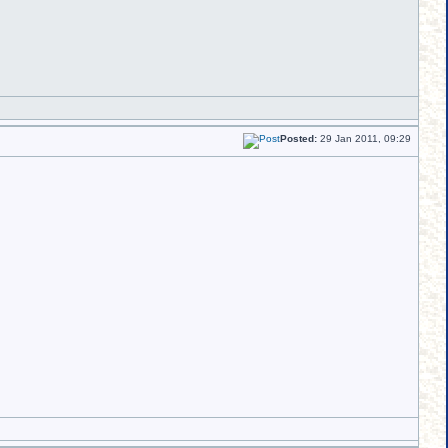
Posted:
29 Jan 2011, 09:29