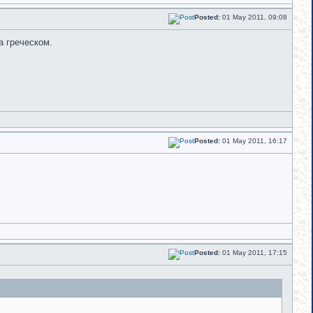
Posted:
01 May 2011, 09:08
 греческом.
Posted:
01 May 2011, 16:17
Posted:
01 May 2011, 17:15