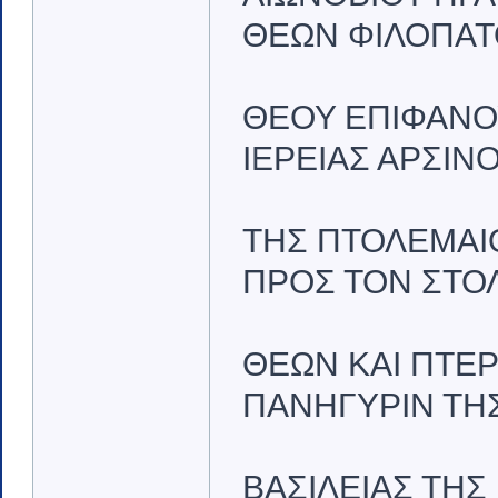
ΘΕΩΝ ΦΙΛΟΠΑΤ
ΘΕΟΥ ΕΠΙΦΑΝΟ
ΙΕΡΕΙΑΣ ΑΡΣΙ
ΤΗΣ ΠΤΟΛΕΜΑΙΟ
ΠΡΟΣ ΤΟΝ ΣΤΟ
ΘΕΩΝ ΚΑΙ ΠΤΕΡ
ΠΑΝΗΓΥΡΙΝ ΤΗ
ΒΑΣΙΛΕΙΑΣ ΤΗ