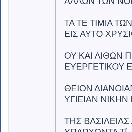
ΑΛΛΩΝ ΤΩΝ ΝΟ
ΤΑ ΤΕ ΤΙΜΙΑ Τ
ΕΙΣ ΑΥΤΟ ΧΡΥΣΙ
ΟΥ ΚΑΙ ΛΙΘΩΝ 
ΕΥΕΡΓΕΤΙΚΟΥ Ε
ΘΕΙΟΝ ΔΙΑΝΟΙΑ
ΥΓΙΕΙΑΝ ΝΙΚΗΝ 
ΤΗΣ ΒΑΣΙΛΕΙΑΣ
ΥΠΑΡΧΟΝΤΑ Τ[