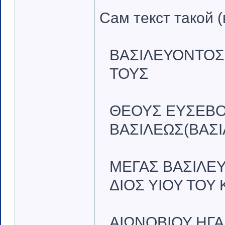
Сам текст такой 
ΒΑΣΙΛΕΥΟΝΤΟΣ 
ΤΟΥΣ
ΘΕΟΥΣ ΕΥΣΕΒΟ
ΒΑΣΙΛΕΩΣ(ΒΑΣΙ
ΜΕΓΑΣ ΒΑΣΙΛΕΥ
ΔΙΟΣ ΥΙΟΥ ΤΟΥ
ΑΙΩΝΟΒΙΟΥ ΗΓ