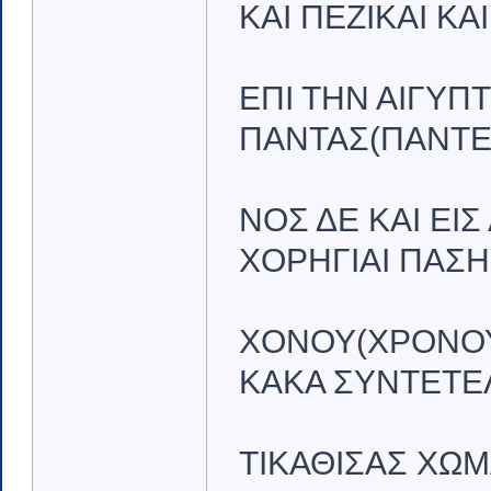
ΚΑΙ ΠΕΖΙΚΑΙ Κ
ΕΠΙ ΤΗΝ ΑΙΓΥΠ
ΠΑΝΤΑΣ(ΠΑΝΤΕΣ
ΝΟΣ ΔΕ ΚΑΙ ΕΙ
ΧΟΡΗΓΙΑΙ ΠΑΣΗ
ΧΟΝΟΥ(ΧΡΟΝΟΥ)
ΚΑΚΑ ΣΥΝΤΕΤΕ
ΤΙΚΑΘΙΣΑΣ ΧΩΜ