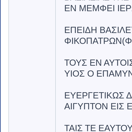
ΕΝ ΜΕΜΦΕΙ ΙΕΡ
ΕΠΕΙΔΗ ΒΑΣΙΛΕ
ΦΙΚΟΠΑΤΡΩΝ(ΦΙ
ΤΟΥΣ ΕΝ ΑΥΤΟΙ
ΥΙΟΣ Ο ΕΠΑΜΥΝ
ΕΥΕΡΓΕΤΙΚΩΣ Δ
ΑΙΓΥΠΤΟΝ ΕΙΣ Ε
ΤΑΙΣ ΤΕ ΕΑΥΤΟ