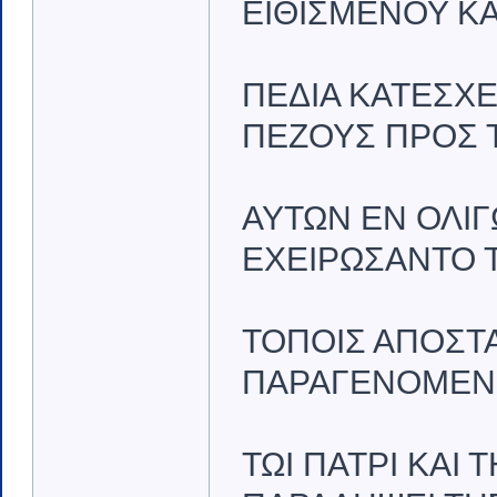
ΕΙΘΙΣΜΕΝΟΥ ΚΑ
ΠΕΔΙΑ ΚΑΤΕΣΧΕ
ΠΕΖΟΥΣ ΠΡΟΣ Τ
ΑΥΤΩΝ ΕΝ ΟΛΙΓΩ
ΕΧΕΙΡΩΣΑΝΤΟ Τ
ΤΟΠΟΙΣ ΑΠΟΣΤΑ
ΠΑΡΑΓΕΝΟΜΕΝ
ΤΩΙ ΠΑΤΡΙ ΚΑΙ