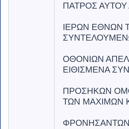
ΠΑΤΡΟΣ ΑΥΤΟΥ 
ΙΕΡΩΝ ΕΘΝΩΝ Τ
ΣΥΝΤΕΛΟΥΜΕΝΩ
ΟΘΟΝΙΩΝ ΑΠΕΛ
ΕΙΘΙΣΜΕΝΑ ΣΥΝ
ΠΡΟΣΗΚΩΝ ΟΜΟΙ
ΤΩΝ ΜΑΧΙΜΩΝ Κ
ΦΡΟΝΗΣΑΝΤΩΝ Ε