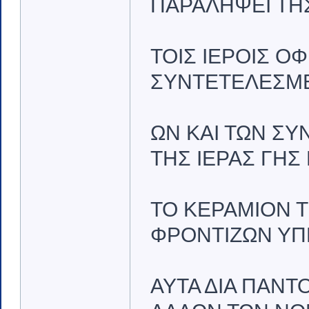
ΠΑΡΑΛΗΨΕΙ ΤΗΣ
ΤΟΙΣ ΙΕΡΟΙΣ Ο
ΣΥΝΤΕΤΕΛΕΣΜΕΝ
ΩΝ ΚΑΙ ΤΩΝ ΣΥ
ΤΗΣ ΙΕΡΑΣ ΓΗΣ
ΤΟ ΚΕΡΑΜΙΟΝ ΤΗ
ΦΡΟΝΤΙΖΩΝ ΥΠ
ΑΥΤΑ ΔΙΑ ΠΑΝΤ