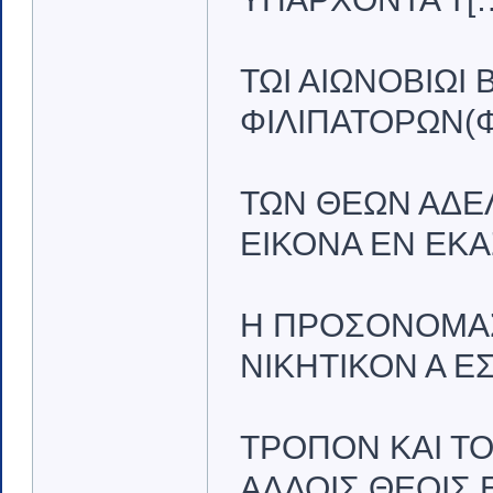
ΤΩΙ ΑΙΩΝΟΒΙΩΙ
ΦΙΛΙΠΑΤΟΡΩΝ(Φ
ΤΩΝ ΘΕΩΝ ΑΔΕΛ
ΕΙΚΟΝΑ ΕΝ ΕΚΑΣ
Η ΠΡΟΣΟΝΟΜΑΣΘ
ΝΙΚΗΤΙΚΟΝ Α Ε
ΤΡΟΠΟΝ ΚΑΙ ΤΟ
ΑΛΛΟΙΣ ΘΕΟΙΣ Ε