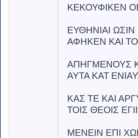
ΚΕΚΟΥΦΙΚΕΝ ΟΠ
ΕΥΘΗΝΙΑΙ ΩΣΙΝ 
ΑΦΗΚΕΝ ΚΑΙ ΤΟ
ΑΠΗΓΜΕΝΟΥΣ ΚΑ
ΑΥΤΑ ΚΑΤ ΕΝΙΑΥ
ΚΑΣ ΤΕ ΚΑΙ ΑΡ
ΤΟΙΣ ΘΕΟΙΣ ΕΓΙ
ΜΕΝΕΙΝ ΕΠΙ ΧΩ