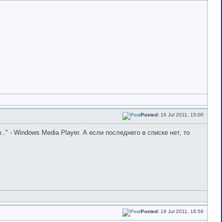
Posted:
16 Jul 2011, 15:00
 - Windows Media Player. А если последнего в списке нет, то
Posted:
19 Jul 2011, 16:56