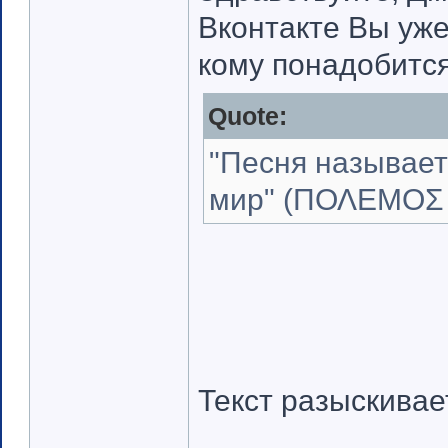
Вконтакте Вы уже 
кому понадобится
Quote:
"Песня называет
мир" (ΠΟΛΕΜΟΣ 
Текст разыскивае