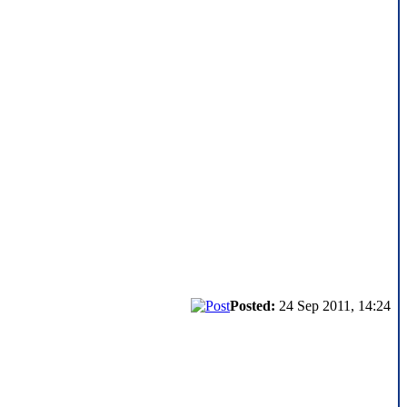
Posted:
24 Sep 2011, 14:24