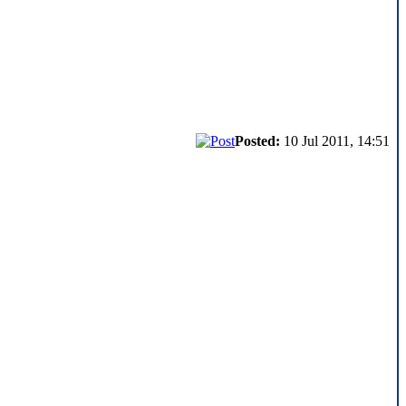
Posted:
10 Jul 2011, 14:51