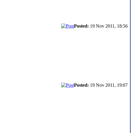
Posted:
19 Nov 2011, 18:56
Posted:
19 Nov 2011, 19:07