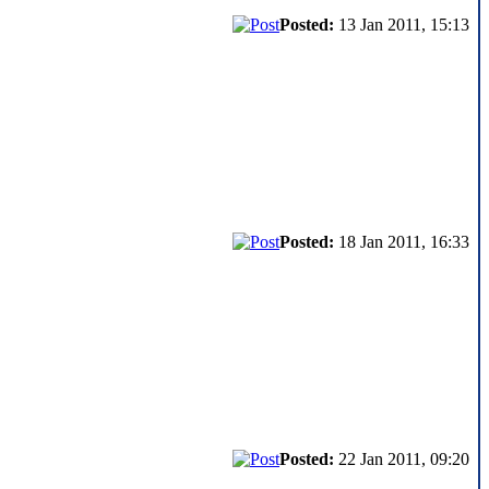
Posted:
13 Jan 2011, 15:13
Posted:
18 Jan 2011, 16:33
Posted:
22 Jan 2011, 09:20