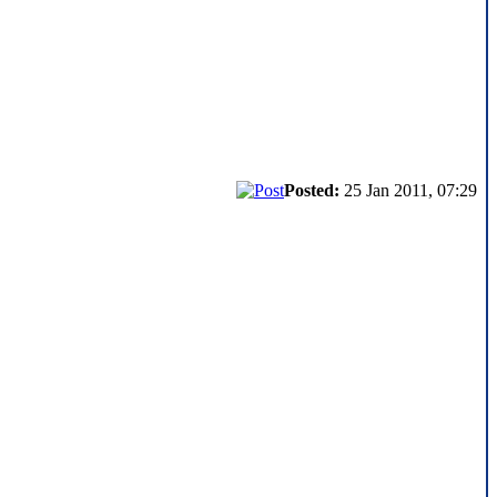
Posted:
25 Jan 2011, 07:29