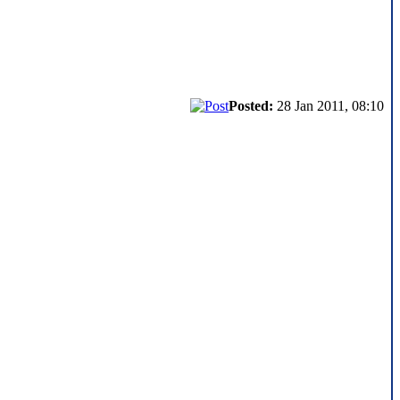
Posted:
28 Jan 2011, 08:10